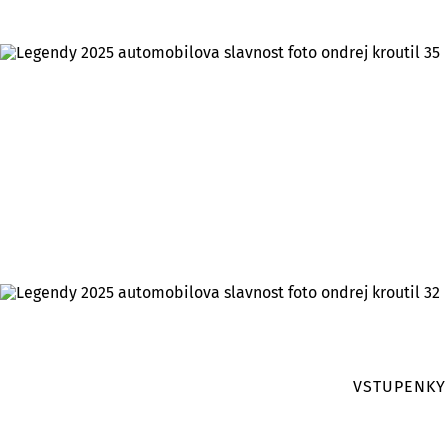
VSTUPENKY