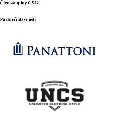
Člen skupiny CSG.
Partneři slavnosti