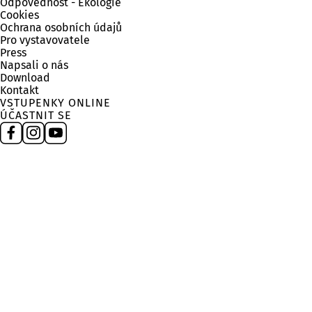
Odpovědnost - Ekologie
Cookies
Ochrana osobních údajů
Pro vystavovatele
Press
Napsali o nás
Download
Kontakt
VSTUPENKY ONLINE
ÚČASTNIT SE