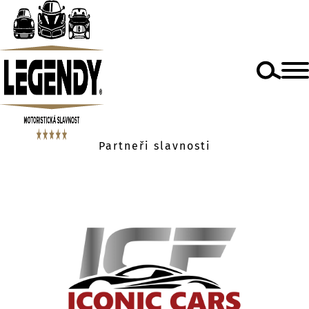
Partneři slavnosti