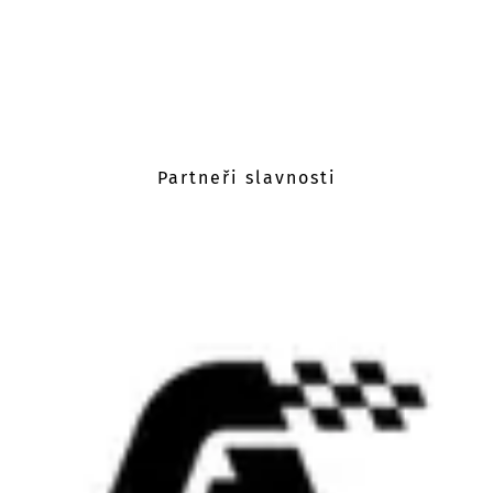
Partneři slavnosti