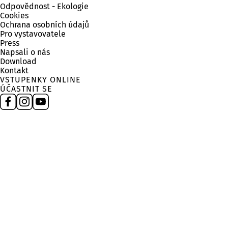
Odpovědnost - Ekologie
Cookies
Ochrana osobních údajů
Pro vystavovatele
Press
Napsali o nás
Download
Kontakt
VSTUPENKY ONLINE
ÚČASTNIT SE