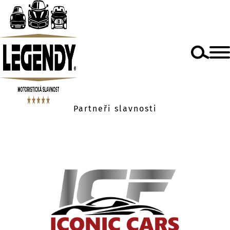
Partneři slavnosti