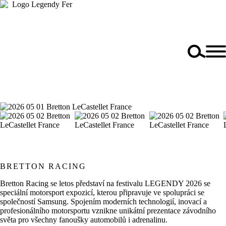
BRETTON RACING
Bretton Racing se letos představí na festivalu LEGENDY 2026 se
speciální motorsport expozicí, kterou připravuje ve spolupráci se
společností Samsung. Spojením moderních technologií, inovací a
profesionálního motorsportu vznikne unikátní prezentace závodního
světa pro všechny fanoušky automobilů i adrenalinu.