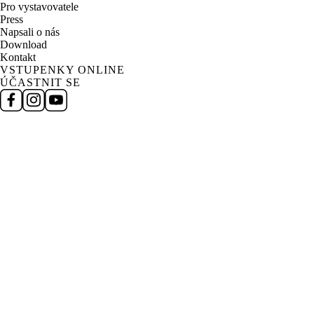
Pro vystavovatele
Press
Napsali o nás
Download
Kontakt
VSTUPENKY ONLINE
ÚČASTNIT SE