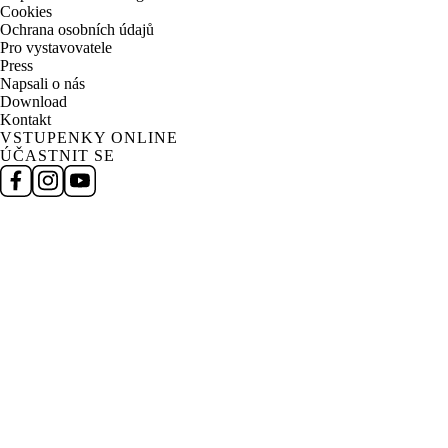
Cookies
Ochrana osobních údajů
Pro vystavovatele
Press
Napsali o nás
Download
Kontakt
VSTUPENKY ONLINE
ÚČASTNIT SE