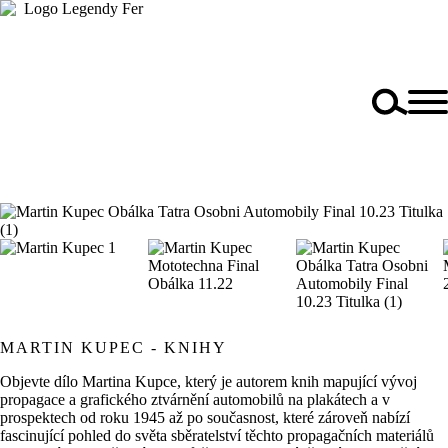
MARTIN KUPEC - KNIHY
Objevte dílo Martina Kupce, který je autorem knih mapující vývoj
propagace a grafického ztvárnění automobilů na plakátech a v
prospektech od roku 1945 až po současnost, které zároveň nabízí
fascinující pohled do světa sběratelství těchto propagačních materiálů