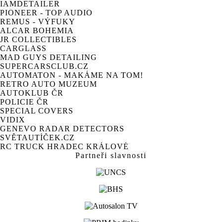
IAMDETAILER
PIONEER - TOP AUDIO
REMUS - VÝFUKY
ALCAR BOHEMIA
JR COLLECTIBLES
CARGLASS
MAD GUYS DETAILING
SUPERCARSCLUB.CZ
AUTOMATON - MAKÁME NA TOM!
RETRO AUTO MUZEUM
AUTOKLUB ČR
POLICIE ČR
SPECIAL COVERS
VIDIX
GENEVO RADAR DETECTORS
SVĚTAUTÍČEK.CZ
RC TRUCK HRADEC KRÁLOVÉ
Partneři slavnosti