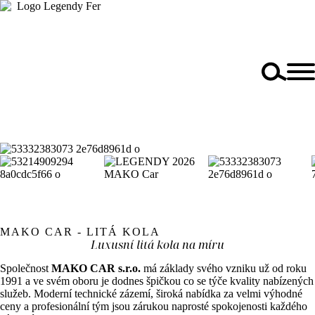
MAKO CAR - LITÁ KOLA
Luxusní litá kola na míru
Společnost
MAKO CAR s.r.o.
má základy svého vzniku už od roku
1991 a ve svém oboru je dodnes špičkou co se týče kvality nabízených
služeb. Moderní technické zázemí, široká nabídka za velmi výhodné
ceny a profesionální tým jsou zárukou naprosté spokojenosti každého