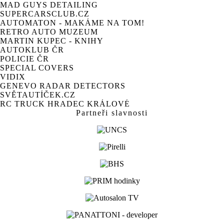
MAD GUYS DETAILING
SUPERCARSCLUB.CZ
AUTOMATON - MAKÁME NA TOM!
RETRO AUTO MUZEUM
MARTIN KUPEC - KNIHY
AUTOKLUB ČR
POLICIE ČR
SPECIAL COVERS
VIDIX
GENEVO RADAR DETECTORS
SVĚTAUTÍČEK.CZ
RC TRUCK HRADEC KRÁLOVÉ
Partneři slavnosti